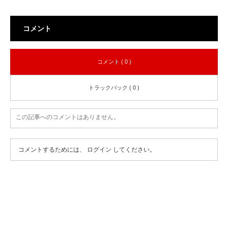
コメント
コメント ( 0 )
トラックバック ( 0 )
この記事へのコメントはありません。
コメントするためには、
ログイン
してください。