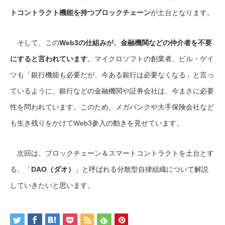
トコントラクト機能を持つブロックチェーン
が土台となります。
そして、この
Web3の仕組みが、金融機関などの仲介者を不要
にすると言われています
。マイクロソフトの創業者、ビル・ゲイ
ツも「銀行機能も必要だが、今ある銀行は必要なくなる」と言っ
ているように、銀行などの金融機関や証券会社は、今まさに必要
性を問われています。このため、メガバンクや大手保険会社など
も生き残りをかけてWeb3参入の動きを見せています。
次回は、ブロックチェーン＆スマートコントラクトを土台とす
る、「
DAO（ダオ）
」と呼ばれる分散型自律組織について解説
していきたいと思います。