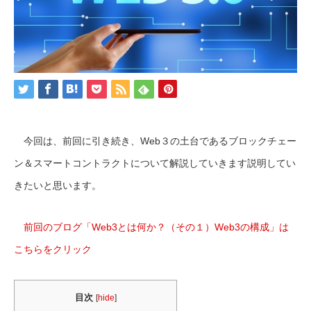
今回は、前回に引き続き、Web３の土台であるブロックチェー
ン＆スマートコントラクトについて解説していきます説明してい
きたいと思います。
前回のブログ「Web3とは何か？（その１）Web3の構成」は
こちらをクリック
目次
[
hide
]