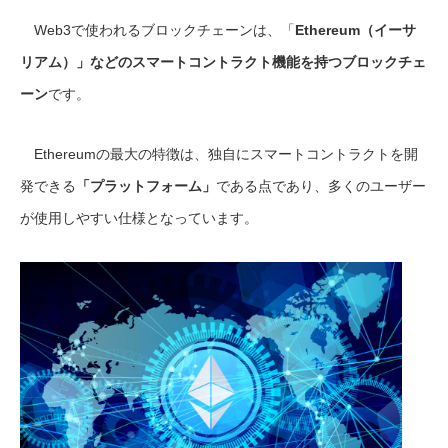
Web3で使われるブロックチェーンは、「
Ethereum（イーサ
リアム）」などのスマートコントラクト機能を持つブロックチェ
ーン
です。
Ethereumの最大の特徴は、独自にスマートコントラクトを開
発できる
「プラットフォーム」
である点であり、多くのユーザー
が使用しやすい仕様となっています。