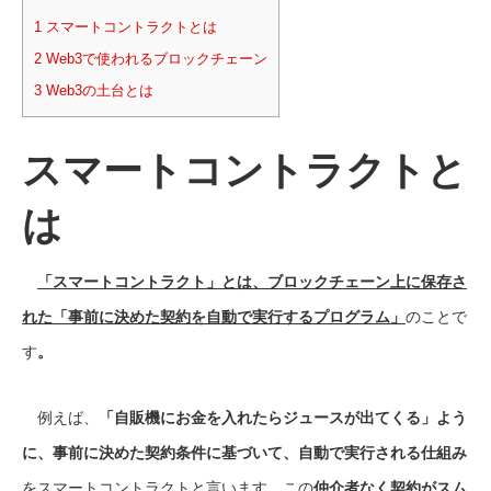
1
スマートコントラクトとは
2
Web3で使われるブロックチェーン
3
Web3の土台とは
スマートコントラクトと
は
「スマートコントラクト」とは、ブロックチェーン上に保存さ
れた「事前に決めた契約を自動で実行するプログラム」
のことで
す
。
例えば、
「自販機にお金を入れたらジュースが出てくる」よう
に、事前に決めた契約条件に基づいて、自動で実行される仕組み
をスマートコントラクトと言います。この
仲介者なく契約がスム