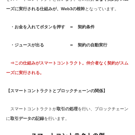
ーズに実行される仕組みが、Web3の根幹
となっています。
・お金を入れてボタンを押す ＝ 契約条件
・ジュースが出る ＝ 契約の自動実行
⇒この仕組みがスマートコントラクト。仲介者なく契約がスム
ーズに実行される。
【スマートコントラクトとブロックチェーンの関係】
スマートコントラクトが
取引の処理
を行い、ブロックチェーン
に
取引データの記録
を行います。