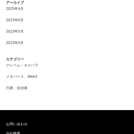
アーカイブ
2025年4月
2023年6月
2023年5月
2023年4月
カテゴリー
クレーム・カスハラ
メタバース、Web3
行政、自治体
お問い合わせ
会社概要