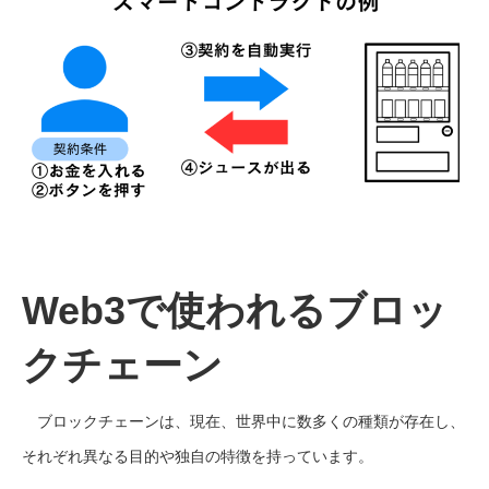
Web3で使われるブロッ
クチェーン
ブロックチェーンは、現在、世界中に数多くの種類が存在し、
それぞれ異なる目的や独自の特徴を持っています。