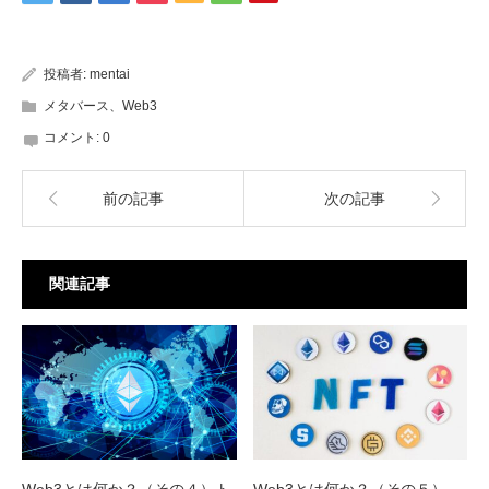
投稿者:
mentai
メタバース、Web3
コメント:
0
前の記事
次の記事
関連記事